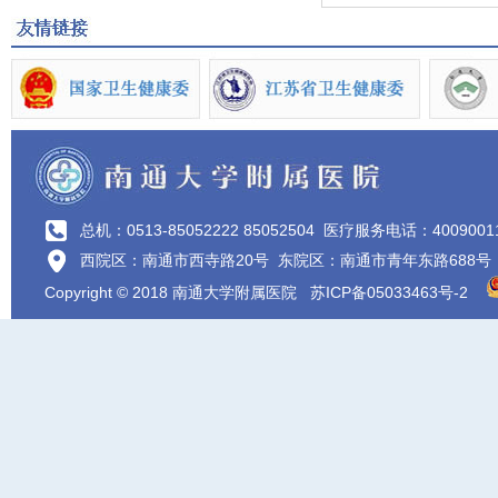
总机：0513-85052222 85052504
医疗服务电话：4009001
西院区：南通市西寺路20号 东院区：南通市青年东路688号
Copyright © 2018 南通大学附属医院
苏ICP备05033463号-2