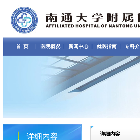
首 页
医院概况
新闻中心
就医指南
专科介
详细内容
详细内容