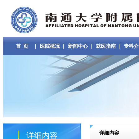
首 页
医院概况
新闻中心
就医指南
专科介
详细内容
详细内容