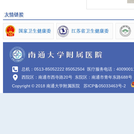
总机：0513-85052222 85052504
医疗服务电话：4009001
西院区：南通市西寺路20号 东院区：南通市青年东路688号
Copyright © 2018 南通大学附属医院
苏ICP备05033463号-2