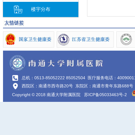
楼宇分布
总机：0513-85052222 85052504
医疗服务电话：4009001
西院区：南通市西寺路20号 东院区：南通市青年东路688号
Copyright © 2018 南通大学附属医院
苏ICP备05033463号-2