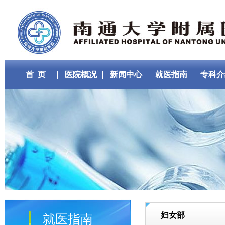
首 页
医院概况
新闻中心
就医指南
专科介
妇女部
就医指南